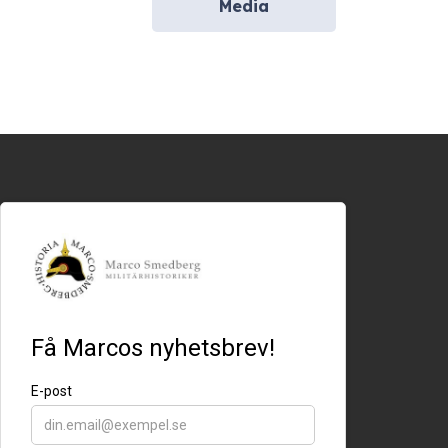
Media