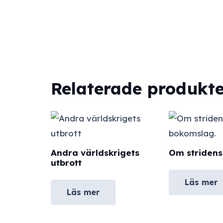
Relaterade produkte
Andra världskrigets
Om stridens
utbrott
Läs mer
Läs mer