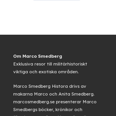
Om Marco Smedberg
Exklusiva resor till militärhistoriskt
viktiga och exotiska områden.
Marco Smedberg Histora
drivs av
makarna Marco och Anita Smedberg.
marcosmedberg.se
presenterar Marco
Smedbergs böcker, krönikor och