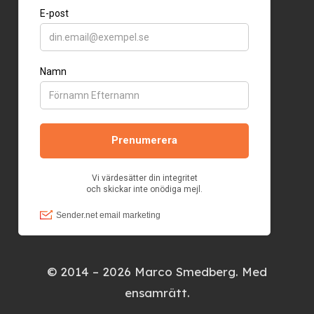
© 2014 – 2026 Marco Smedberg. Med
ensamrätt.