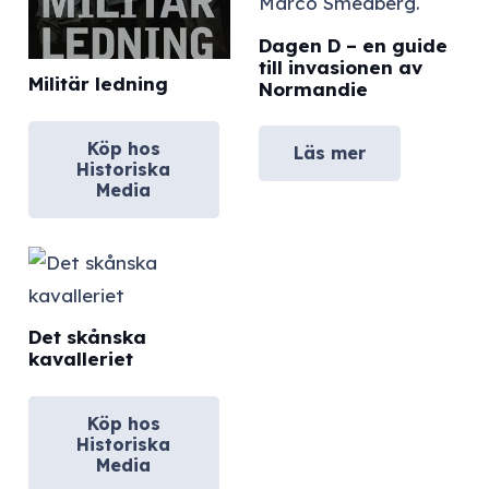
Dagen D – en guide
till invasionen av
Militär ledning
Normandie
Köp hos
Läs mer
Historiska
Media
Det skånska
kavalleriet
Köp hos
Historiska
Media