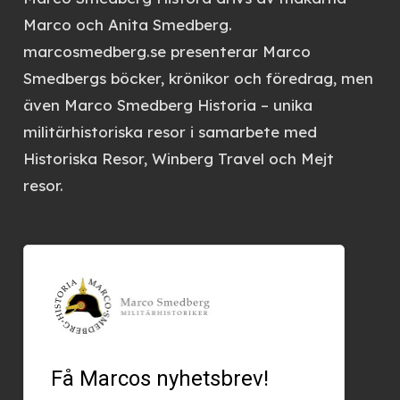
Marco och Anita Smedberg.
marcosmedberg.se
presenterar Marco
Smedbergs böcker, krönikor och föredrag, men
även
Marco Smedberg Historia
– unika
militärhistoriska resor i samarbete med
Historiska Resor, Winberg Travel och Mejt
resor.