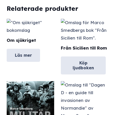
Relaterade produkter
Om sjökriget
Från Sicilien till Rom
Läs mer
Köp
ljudboken