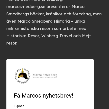
marcosmedberg.se
presenterar Marco
Smedbergs böcker, krönikor och föredrag, men
även
Marco Smedberg Historia
– unika
militärhistoriska resor i samarbete med
Historiska Resor, Winberg Travel och Mejt
resor.