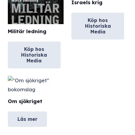
Israels krig
Köp hos
Historiska
Militär ledning
Media
Köp hos
Historiska
Media
Om sjökriget
Läs mer