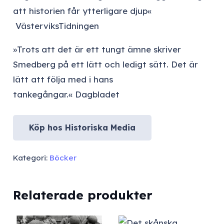
att historien får ytterligare djup«
VästerviksTidningen
»Trots att det är ett tungt ämne skriver
Smedberg på ett lätt och ledigt sätt. Det är
lätt att följa med i hans
tankegångar.«
Dagbladet
Köp hos Historiska Media
Kategori:
Böcker
Relaterade produkter