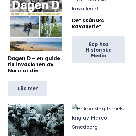
Det skånska
kavalleriet
Köp hos
Historiska
Media
Dagen D – en guide
till invasionen av
Normandie
Läs mer