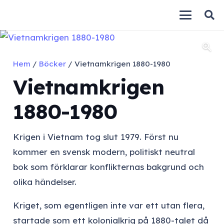
Hem
/
Böcker
/ Vietnamkrigen 1880-1980
Vietnamkrigen
1880-1980
Krigen i Vietnam tog slut 1979. Först nu
kommer en svensk modern, politiskt neutral
bok som förklarar konflikternas bakgrund och
olika händelser.
Kriget, som egentligen inte var ett utan flera,
startade som ett kolonialkrig på 1880-talet då