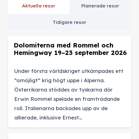
Aktuella resor
Planerade resor
Tidigare resor
Dolomiterna med Rommel och
Hemingway 19–23 september 2026
Under första världskriget utkämpades ett
”omöjligt” krig högt uppe i Alperna.
Österrikarna stöddes av tyskarna där
Erwin Rommel spelade en framträdande
roll. Italienarna backades upp av de
allierade, inklusive Ernest…