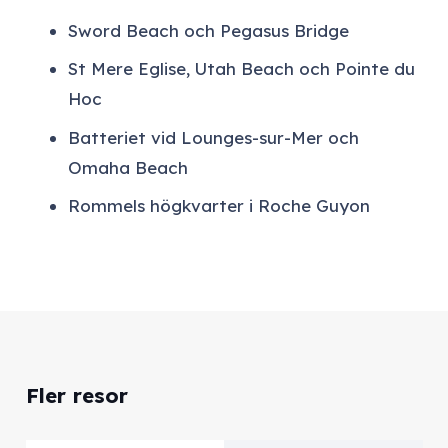
Sword Beach och Pegasus Bridge
St Mere Eglise, Utah Beach och Pointe du
Hoc
Batteriet vid Lounges-sur-Mer och
Omaha Beach
Rommels högkvarter i Roche Guyon
Fler resor