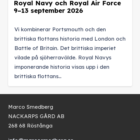
Royal Navy och Royal Air Force
9–13 september 2026
Vi kombinerar Portsmouth och den
brittiska flottans historia med London och
Battle of Britain. Det brittiska imperiet
vilade på sjöherravälde. Royal Navys
imponerande historia visas upp i den
brittiska flottans…
Marco Smedberg
NACKARPS GÅRD AB
268 68 Röstånga