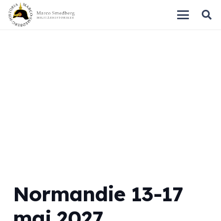
Normandie 13-17
maj 2027