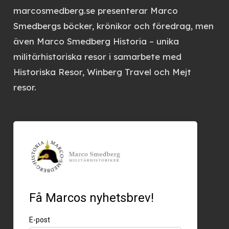
marcosmedberg.se
presenterar Marco
Smedbergs böcker, krönikor och föredrag, men
även
Marco Smedberg Historia
– unika
militärhistoriska resor i samarbete med
Historiska Resor, Winberg Travel och Mejt
resor.