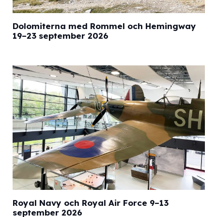
Dolomiterna med Rommel och Hemingway
19–23 september 2026
Royal Navy och Royal Air Force 9–13
september 2026