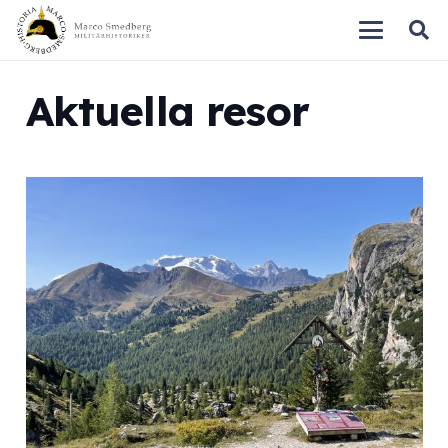
Aktuella resor