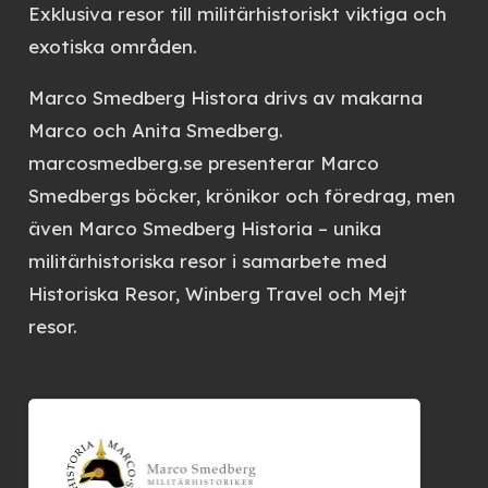
Exklusiva resor till militärhistoriskt viktiga och
exotiska områden.
Marco Smedberg Histora
drivs av makarna
Marco och Anita Smedberg.
marcosmedberg.se
presenterar Marco
Smedbergs böcker, krönikor och föredrag, men
även
Marco Smedberg Historia
– unika
militärhistoriska resor i samarbete med
Historiska Resor, Winberg Travel och Mejt
resor.