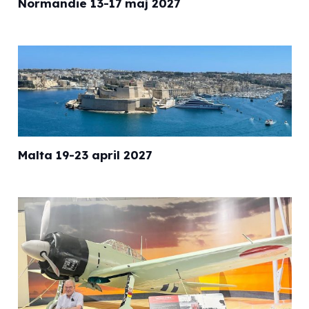
Normandie 13-17 maj 2027
Malta 19-23 april 2027