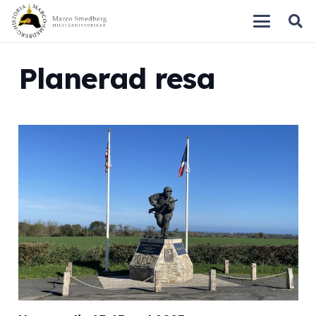
Planerad resa