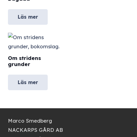
Läs mer
Om stridens
grunder
Läs mer
Marco Smedberg
NACKARPS GÅRD AB