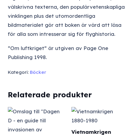
välskrivna texterna, den populärvetenskapliga
vinklingen plus det utomordentliga
bildmaterialet gör att boken är värd att läsa
för alla som intresserar sig för flyghistoria.
”Om luftkriget” är utgiven av Page One
Publishing 1998.
Kategori:
Böcker
Relaterade produkter
Vietnamkrigen