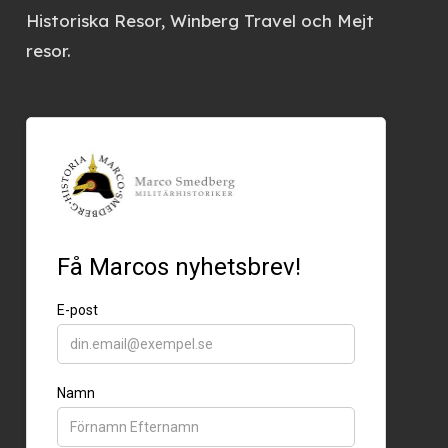
Historiska Resor, Winberg Travel och Mejt
resor.