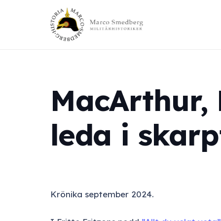
MacArthur, 
leda i skarp
Krönika september 2024.