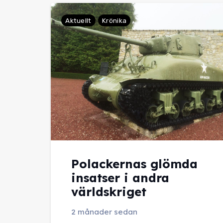
Aktuellt
Krönika
Polackernas glömda
insatser i andra
världskriget
2 månader sedan