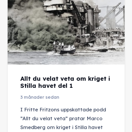
Allt du velat veta om kriget i
Stilla havet del 1
3 månader sedan
I Fritte Fritzons uppskattade podd
”Allt du velat veta” pratar Marco
Smedberg om kriget i Stilla havet