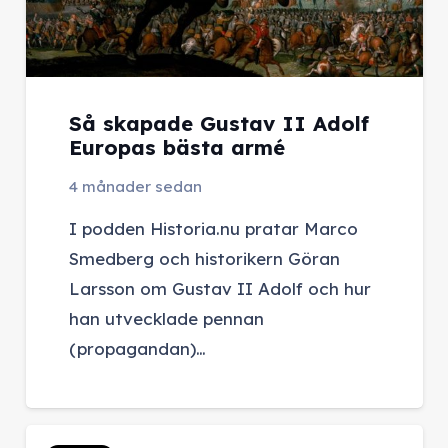
Så skapade Gustav II Adolf
Europas bästa armé
4 månader sedan
I podden Historia.nu pratar Marco
Smedberg och historikern Göran
Larsson om Gustav II Adolf och hur
han utvecklade pennan
(propagandan)…