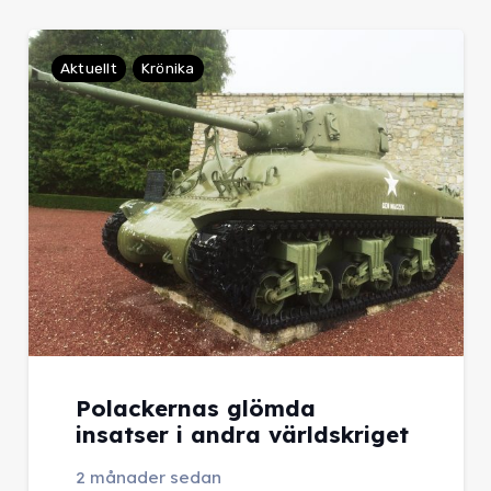
Aktuellt
Krönika
Polackernas glömda
insatser i andra världskriget
2 månader sedan