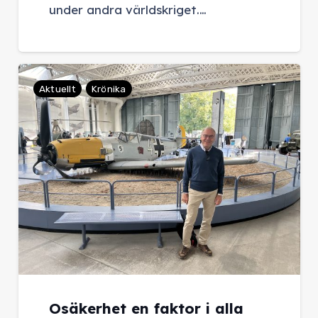
under andra världskriget.…
Aktuellt
Krönika
Osäkerhet en faktor i alla