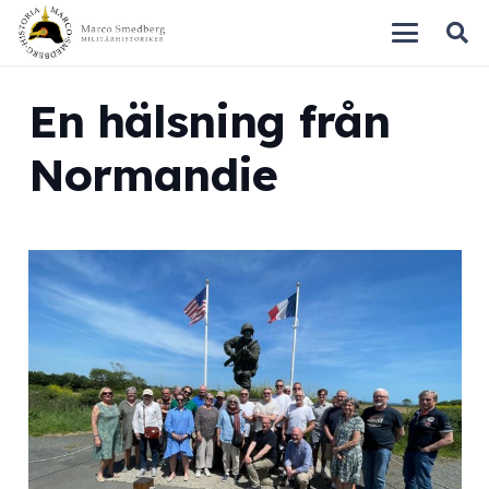
En hälsning från
Normandie