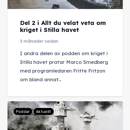
Del 2 i Allt du velat veta om
kriget i Stilla havet
3 månader sedan
I andra delen av podden om kriget i
Stilla havet pratar Marco Smedberg
med programledaren Fritte Fritzon
om bland annat…
Poddar
Aktuellt