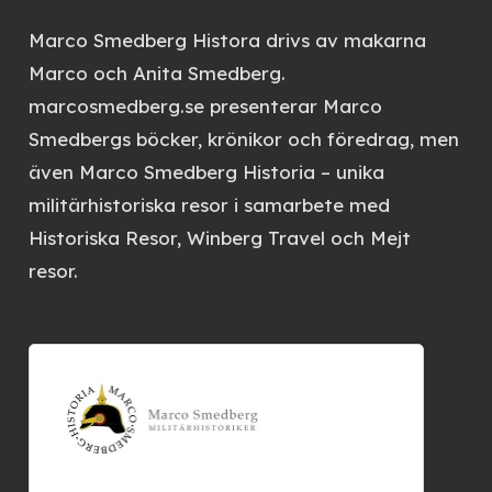
Marco Smedberg Histora
drivs av makarna
Marco och Anita Smedberg.
marcosmedberg.se
presenterar Marco
Smedbergs böcker, krönikor och föredrag, men
även
Marco Smedberg Historia
– unika
militärhistoriska resor i samarbete med
Historiska Resor, Winberg Travel och Mejt
resor.