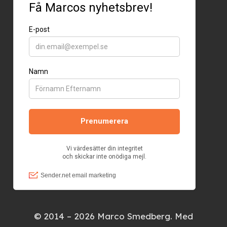
© 2014 – 2026 Marco Smedberg. Med