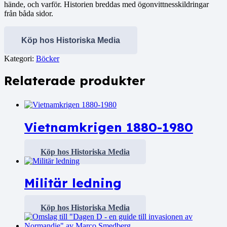
hände, och varför. Historien breddas med ögonvittnesskildringar
från båda sidor.
Köp hos Historiska Media
Kategori:
Böcker
Relaterade produkter
Vietnamkrigen 1880-1980
Köp hos Historiska Media
Militär ledning
Köp hos Historiska Media